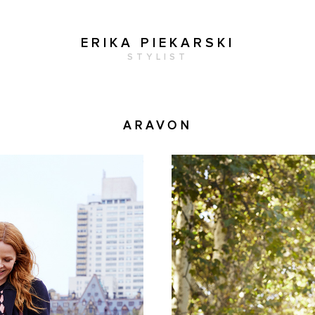
ERIKA PIEKARSKI
STYLIST
ARAVON